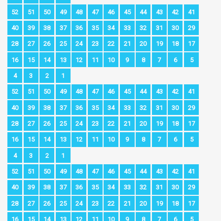
52
51
50
49
48
47
46
45
44
43
42
41
40
39
38
37
36
35
34
33
32
31
30
29
28
27
26
25
24
23
22
21
20
19
18
17
16
15
14
13
12
11
10
9
8
7
6
5
4
3
2
1
52
51
50
49
48
47
46
45
44
43
42
41
40
39
38
37
36
35
34
33
32
31
30
29
28
27
26
25
24
23
22
21
20
19
18
17
16
15
14
13
12
11
10
9
8
7
6
5
4
3
2
1
52
51
50
49
48
47
46
45
44
43
42
41
40
39
38
37
36
35
34
33
32
31
30
29
28
27
26
25
24
23
22
21
20
19
18
17
16
15
14
13
12
11
10
9
8
7
6
5