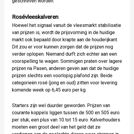
geschreven worden.
Rosévleeskalveren
Hoewel het signaal vanuit de vleesmarkt stabilisatie
van prijzen is, wordt de prijsvorming in de huidige
markt ook bepaald door krapte aan de houderijkant.
Dit zou er voor kunnen zorgen dat de prijzen nog
verder oplopen. Niemand durft zich echter aan een
voorspelling te wagen. Sommigen praten over lagere
prijzen na Pasen, anderen geven aan dat de huidige
prijzen slechts een voorlopig plafond zijn. Beide
categorieën rosé (jong en oud) zitten voor levering
komende week op 6,45 euro per kg.
Starters zijn wel duurder geworden. Prijzen van
courante koppels liggen tussen de 500 en 505 euro
per stuk; een plus van 10 tot 15 euro. Kalverhouders
moeten een groot deel van het geld dat ze