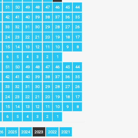
51
50
49
48
47
46
45
44
42
41
40
39
38
37
36
35
33
32
31
30
29
28
27
26
24
23
22
21
20
19
18
17
15
14
13
12
11
10
9
8
6
5
4
3
2
1
51
50
49
48
47
46
45
44
42
41
40
39
38
37
36
35
33
32
31
30
29
28
27
26
24
23
22
21
20
19
18
17
15
14
13
12
11
10
9
8
6
5
4
3
2
1
26
2025
2024
2023
2022
2021