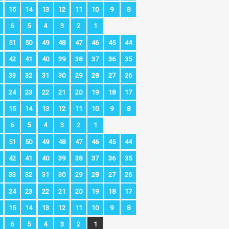
15
14
13
12
11
10
9
8
6
5
4
3
2
1
51
50
49
48
47
46
45
44
42
41
40
39
38
37
36
35
33
32
31
30
29
28
27
26
24
23
22
21
20
19
18
17
15
14
13
12
11
10
9
8
6
5
4
3
2
1
51
50
49
48
47
46
45
44
42
41
40
39
38
37
36
35
33
32
31
30
29
28
27
26
24
23
22
21
20
19
18
17
15
14
13
12
11
10
9
8
6
5
4
3
2
1