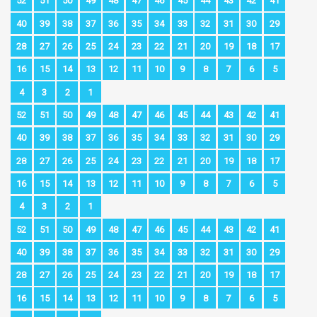
52
51
50
49
48
47
46
45
44
43
42
41
40
39
38
37
36
35
34
33
32
31
30
29
28
27
26
25
24
23
22
21
20
19
18
17
16
15
14
13
12
11
10
9
8
7
6
5
4
3
2
1
52
51
50
49
48
47
46
45
44
43
42
41
40
39
38
37
36
35
34
33
32
31
30
29
28
27
26
25
24
23
22
21
20
19
18
17
16
15
14
13
12
11
10
9
8
7
6
5
4
3
2
1
52
51
50
49
48
47
46
45
44
43
42
41
40
39
38
37
36
35
34
33
32
31
30
29
28
27
26
25
24
23
22
21
20
19
18
17
16
15
14
13
12
11
10
9
8
7
6
5