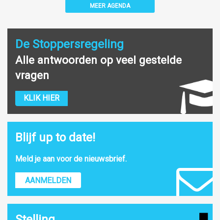
MEER AGENDA
De Stoppersregeling
Alle antwoorden op veel gestelde
vragen
KLIK HIER
Blijf up to date!
Meld je aan voor de nieuwsbrief.
AANMELDEN
Stelling