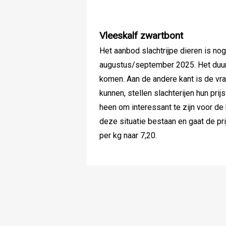
Vleeskalf zwartbont
Het aanbod slachtrijpe dieren is n
augustus/september 2025. Het duur
komen. Aan de andere kant is de vra
kunnen, stellen slachterijen hun prijs
heen om interessant te zijn voor de 
deze situatie bestaan en gaat de pr
per kg naar 7,20.