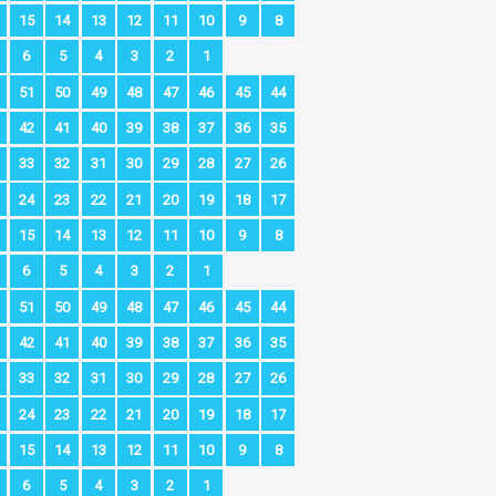
15
14
13
12
11
10
9
8
6
5
4
3
2
1
51
50
49
48
47
46
45
44
42
41
40
39
38
37
36
35
33
32
31
30
29
28
27
26
24
23
22
21
20
19
18
17
15
14
13
12
11
10
9
8
6
5
4
3
2
1
51
50
49
48
47
46
45
44
42
41
40
39
38
37
36
35
33
32
31
30
29
28
27
26
24
23
22
21
20
19
18
17
15
14
13
12
11
10
9
8
6
5
4
3
2
1