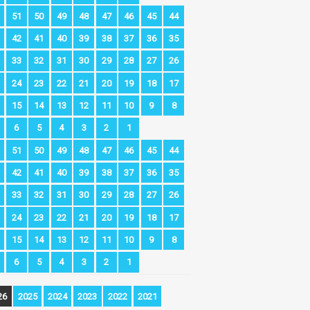
51
50
49
48
47
46
45
44
42
41
40
39
38
37
36
35
33
32
31
30
29
28
27
26
24
23
22
21
20
19
18
17
15
14
13
12
11
10
9
8
6
5
4
3
2
1
51
50
49
48
47
46
45
44
42
41
40
39
38
37
36
35
33
32
31
30
29
28
27
26
24
23
22
21
20
19
18
17
15
14
13
12
11
10
9
8
6
5
4
3
2
1
26
2025
2024
2023
2022
2021