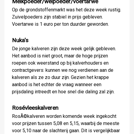
Melkpoeder/weipoeder/voertarwe
Op de grondstoffenmarkt was het deze week rustig.
Zuivelpoeders zijn stabiel in prijs gebleven.
Voertarwe is 1 euro per ton duurder geworden.
Nuka's
De jonge kalveren zijn deze week gelijk gebleven.
Het aanbod is niet groot, maar de hoge prijzen
roepen ook weerstand op bij kalverhouders en
contractgevers: kunnen we nog verdienen aan de
kalveren als ze zo duur zijn. Gezien het krappe
aanbod is het echter de vraag wanneer een
prijsdaling intreedt en hoe snel die daling zal zijn.
Rosévleeskalveren
RosÃ©kalveren worden komende week ingekocht
voor prijzen tussen 5,08 en 5,15, waarbij de meeste
voor 5,10 naar de slachterij gaan. Dit is vergelijkbaar