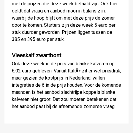
met de prijzen die deze week betaald zijn. Ook hier
geldt dat vraag en aanbod mooi in balans zijn,
waarbij de hoop blijft om met deze prijs de zomer
door te komen. Starters zijn deze week 5 euro per
stuk duurder geworden. Prijzen liggen tussen de
385 en 395 euro per stuk.
Vleeskalf zwartbont
Ook deze week is de prijs van blanke kalveren op
6,02 euro gebleven. Vanuit ItaliÃ« zit er wel prijsdruk,
maar gezien de kostprijs in Nederland, willen
integraties de 6 in de prijs houden. Voor de komende
maanden is het aanbod slachtrijpe koppels blanke
kalveren niet groot. Dat zou moeten betekenen dat
het aanbod past bij de afnemende zomerse vraag.