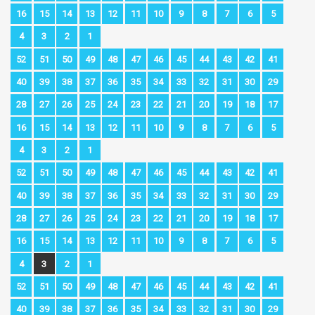
16
15
14
13
12
11
10
9
8
7
6
5
4
3
2
1
52
51
50
49
48
47
46
45
44
43
42
41
40
39
38
37
36
35
34
33
32
31
30
29
28
27
26
25
24
23
22
21
20
19
18
17
16
15
14
13
12
11
10
9
8
7
6
5
4
3
2
1
52
51
50
49
48
47
46
45
44
43
42
41
40
39
38
37
36
35
34
33
32
31
30
29
28
27
26
25
24
23
22
21
20
19
18
17
16
15
14
13
12
11
10
9
8
7
6
5
4
3
2
1
52
51
50
49
48
47
46
45
44
43
42
41
40
39
38
37
36
35
34
33
32
31
30
29