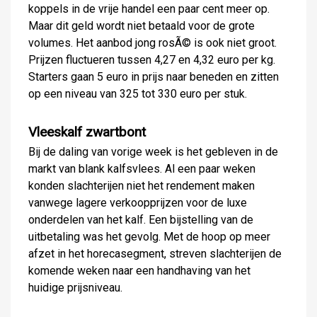
koppels in de vrije handel een paar cent meer op.
Maar dit geld wordt niet betaald voor de grote
volumes. Het aanbod jong rosÃ© is ook niet groot.
Prijzen fluctueren tussen 4,27 en 4,32 euro per kg.
Starters gaan 5 euro in prijs naar beneden en zitten
op een niveau van 325 tot 330 euro per stuk.
Vleeskalf zwartbont
Bij de daling van vorige week is het gebleven in de
markt van blank kalfsvlees. Al een paar weken
konden slachterijen niet het rendement maken
vanwege lagere verkoopprijzen voor de luxe
onderdelen van het kalf. Een bijstelling van de
uitbetaling was het gevolg. Met de hoop op meer
afzet in het horecasegment, streven slachterijen de
komende weken naar een handhaving van het
huidige prijsniveau.