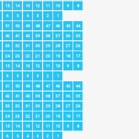
15
14
13
12
11
10
9
8
6
5
4
3
2
1
51
50
49
48
47
46
45
44
42
41
40
39
38
37
36
35
33
32
31
30
29
28
27
26
24
23
22
21
20
19
18
17
15
14
13
12
11
10
9
8
6
5
4
3
2
1
51
50
49
48
47
46
45
44
42
41
40
39
38
37
36
35
33
32
31
30
29
28
27
26
24
23
22
21
20
19
18
17
15
14
13
12
11
10
9
8
6
5
4
3
2
1