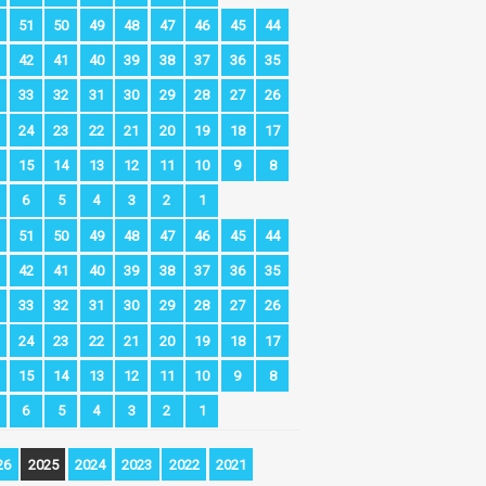
51
50
49
48
47
46
45
44
42
41
40
39
38
37
36
35
33
32
31
30
29
28
27
26
24
23
22
21
20
19
18
17
15
14
13
12
11
10
9
8
6
5
4
3
2
1
51
50
49
48
47
46
45
44
42
41
40
39
38
37
36
35
33
32
31
30
29
28
27
26
24
23
22
21
20
19
18
17
15
14
13
12
11
10
9
8
6
5
4
3
2
1
26
2025
2024
2023
2022
2021