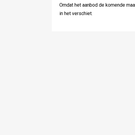
Omdat het aanbod de komende maanden
in het verschiet.