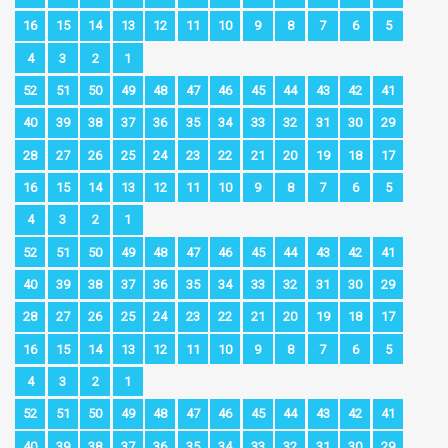
16
15
14
13
12
11
10
9
8
7
6
5
4
3
2
1
52
51
50
49
48
47
46
45
44
43
42
41
40
39
38
37
36
35
34
33
32
31
30
29
28
27
26
25
24
23
22
21
20
19
18
17
16
15
14
13
12
11
10
9
8
7
6
5
4
3
2
1
52
51
50
49
48
47
46
45
44
43
42
41
40
39
38
37
36
35
34
33
32
31
30
29
28
27
26
25
24
23
22
21
20
19
18
17
16
15
14
13
12
11
10
9
8
7
6
5
4
3
2
1
52
51
50
49
48
47
46
45
44
43
42
41
40
39
38
37
36
35
34
33
32
31
30
29