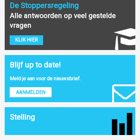
De Stoppersregeling
Alle antwoorden op veel gestelde
vragen
KLIK HIER
Blijf up to date!
Meld je aan voor de nieuwsbrief.
AANMELDEN
Stelling