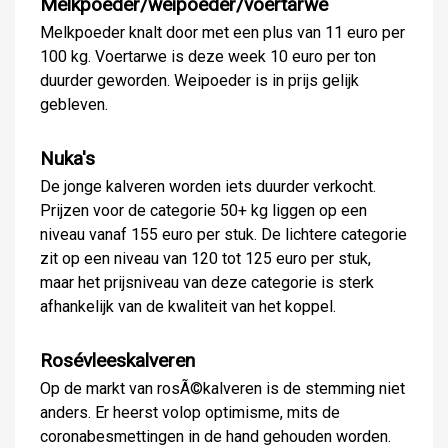
Melkpoeder/weipoeder/voertarwe
Melkpoeder knalt door met een plus van 11 euro per
100 kg. Voertarwe is deze week 10 euro per ton
duurder geworden. Weipoeder is in prijs gelijk
gebleven.
Nuka's
De jonge kalveren worden iets duurder verkocht.
Prijzen voor de categorie 50+ kg liggen op een
niveau vanaf 155 euro per stuk. De lichtere categorie
zit op een niveau van 120 tot 125 euro per stuk,
maar het prijsniveau van deze categorie is sterk
afhankelijk van de kwaliteit van het koppel.
Rosévleeskalveren
Op de markt van rosÃ©kalveren is de stemming niet
anders. Er heerst volop optimisme, mits de
coronabesmettingen in de hand gehouden worden.