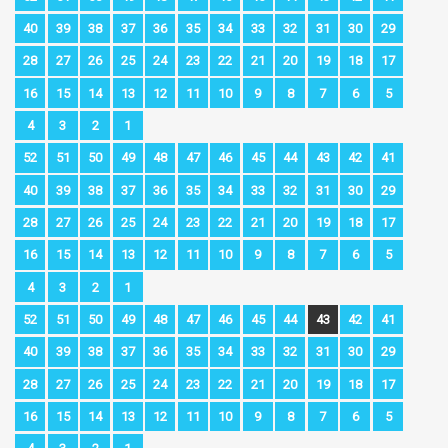
40
39
38
37
36
35
34
33
32
31
30
29
28
27
26
25
24
23
22
21
20
19
18
17
16
15
14
13
12
11
10
9
8
7
6
5
4
3
2
1
52
51
50
49
48
47
46
45
44
43
42
41
40
39
38
37
36
35
34
33
32
31
30
29
28
27
26
25
24
23
22
21
20
19
18
17
16
15
14
13
12
11
10
9
8
7
6
5
4
3
2
1
52
51
50
49
48
47
46
45
44
43
42
41
40
39
38
37
36
35
34
33
32
31
30
29
28
27
26
25
24
23
22
21
20
19
18
17
16
15
14
13
12
11
10
9
8
7
6
5