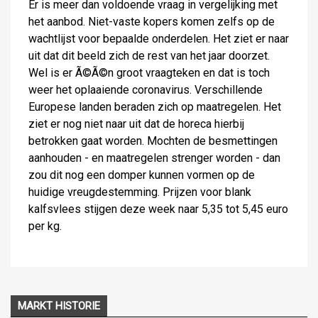
Er is meer dan voldoende vraag in vergelijking met
het aanbod. Niet-vaste kopers komen zelfs op de
wachtlijst voor bepaalde onderdelen. Het ziet er naar
uit dat dit beeld zich de rest van het jaar doorzet.
Wel is er Ã©Ã©n groot vraagteken en dat is toch
weer het oplaaiende coronavirus. Verschillende
Europese landen beraden zich op maatregelen. Het
ziet er nog niet naar uit dat de horeca hierbij
betrokken gaat worden. Mochten de besmettingen
aanhouden - en maatregelen strenger worden - dan
zou dit nog een domper kunnen vormen op de
huidige vreugdestemming. Prijzen voor blank
kalfsvlees stijgen deze week naar 5,35 tot 5,45 euro
per kg.
MARKT HISTORIE