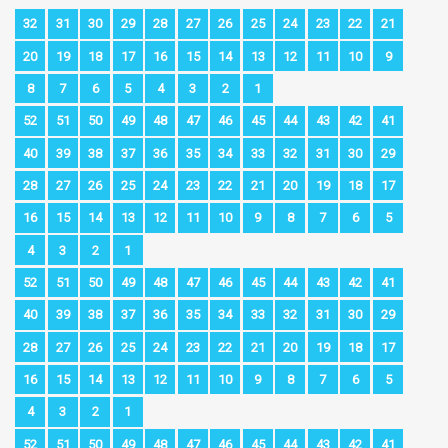
32
31
30
29
28
27
26
25
24
23
22
21
20
19
18
17
16
15
14
13
12
11
10
9
8
7
6
5
4
3
2
1
52
51
50
49
48
47
46
45
44
43
42
41
40
39
38
37
36
35
34
33
32
31
30
29
28
27
26
25
24
23
22
21
20
19
18
17
16
15
14
13
12
11
10
9
8
7
6
5
4
3
2
1
52
51
50
49
48
47
46
45
44
43
42
41
40
39
38
37
36
35
34
33
32
31
30
29
28
27
26
25
24
23
22
21
20
19
18
17
16
15
14
13
12
11
10
9
8
7
6
5
4
3
2
1
52
51
50
49
48
47
46
45
44
43
42
41