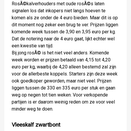
RosÃ©kalverhouders met oude rosÃ©s laten
signalen los dat inkopers niet langs hoeven te
komen als ze onder de 4 euro bieden. Maar dit is op
dit moment nog zeker een brug te ver. Prijzen liggen
komende week tussen de 3,90 en 3,95 euro per kg.
Dat de notering naar de 4 euro gaat, lijkt echter wel
een kwestie van tijd.
Bij jong rosÃ© is het niet veel anders. Komende
week worden er prijzen betaald van 4,15 tot 4,20
euro per kg, waarbij de 4,20 alleen bestemd zal zijn
voor de allerbeste koppels. Starters zijn deze week
ook goedkoper geworden, maar niet veel. Prijzen
liggen tussen de 330 en 335 euro per stuk en gaan
weg op negen tot tien weken. Voor verkopende
partijen is er daarom weinig reden om ze voor veel
minder weg te doen.
Vleeskalf zwartbont