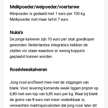
Melkpoeder/weipoeder/voertarwe
Weipoeder is gedaald met 1 euro per 100 kg.
Melkpoeder met maar liefst 7 euro.
Nuka's
De jonge kalveren zijn 10 euro per stuk goedkoper
geworden. Nederlandse integraties hebben de
stallen vol staan waardoor er weinig koppels
geplaatst kunnen worden.
Rosévleeskalveren
Jong rosé profiteert mee met de stijgingen van
blank. Voor levering komende week liggen prijzen op
6,80 met een top van 6,85 euro per kg. Waar bij blank
de grens van 8 euro niet meer ondenkbaar is,
verwachten marktspecialisten dat jong rosé later dit