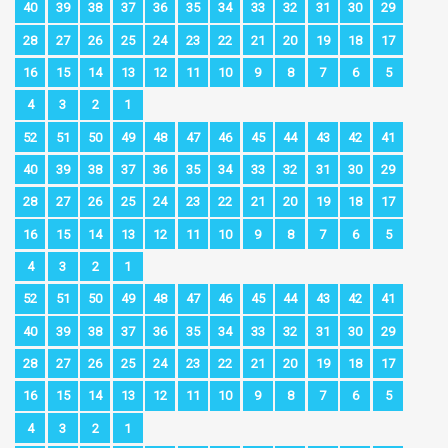
40
39
38
37
36
35
34
33
32
31
30
29
28
27
26
25
24
23
22
21
20
19
18
17
16
15
14
13
12
11
10
9
8
7
6
5
4
3
2
1
52
51
50
49
48
47
46
45
44
43
42
41
40
39
38
37
36
35
34
33
32
31
30
29
28
27
26
25
24
23
22
21
20
19
18
17
16
15
14
13
12
11
10
9
8
7
6
5
4
3
2
1
52
51
50
49
48
47
46
45
44
43
42
41
40
39
38
37
36
35
34
33
32
31
30
29
28
27
26
25
24
23
22
21
20
19
18
17
16
15
14
13
12
11
10
9
8
7
6
5
4
3
2
1