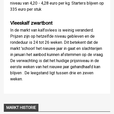
niveau van 4,20 - 4,28 euro per kg. Starters blijven op
335 euro per stuk
Vleeskalf zwartbont
In de markt van kalfsvlees is weinig veranderd.
Prijzen zijn op hetzelfde niveau gebleven en de
rondeduur is 24 tot 26 weken. Dit betekent dat de
markt 'schoon' het nieuwe jaar in gaat en slachterijen
in januari het aanbod kunnen afstemmen op de vraag.
De verwachting is dat het huidige prijsniveau in de
eerste weken van het nieuwe jaar gehandhaafd kan
blijven . De leegstand ligt tussen drie en zeven
weken.
MARKT HISTORIE