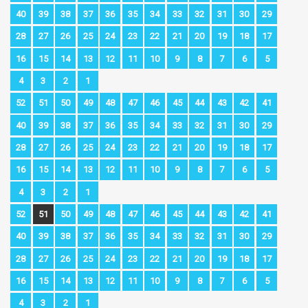
40
39
38
37
36
35
34
33
32
31
30
29
28
27
26
25
24
23
22
21
20
19
18
17
16
15
14
13
12
11
10
9
8
7
6
5
4
3
2
1
52
51
50
49
48
47
46
45
44
43
42
41
40
39
38
37
36
35
34
33
32
31
30
29
28
27
26
25
24
23
22
21
20
19
18
17
16
15
14
13
12
11
10
9
8
7
6
5
4
3
2
1
52
51
50
49
48
47
46
45
44
43
42
41
40
39
38
37
36
35
34
33
32
31
30
29
28
27
26
25
24
23
22
21
20
19
18
17
16
15
14
13
12
11
10
9
8
7
6
5
4
3
2
1