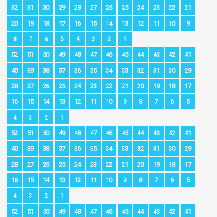
32
31
30
29
28
27
26
25
24
23
22
21
20
19
18
17
16
15
14
13
12
11
10
9
8
7
6
5
4
3
2
1
52
51
50
49
48
47
46
45
44
43
42
41
40
39
38
37
36
35
34
33
32
31
30
29
28
27
26
25
24
23
22
21
20
19
18
17
16
15
14
13
12
11
10
9
8
7
6
5
4
3
2
1
52
51
50
49
48
47
46
45
44
43
42
41
40
39
38
37
36
35
34
33
32
31
30
29
28
27
26
25
24
23
22
21
20
19
18
17
16
15
14
13
12
11
10
9
8
7
6
5
4
3
2
1
52
51
50
49
48
47
46
45
44
43
42
41