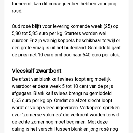
toeneemt, kan dit consequenties hebben voor jong
rosé.
Oud rosé blijft voor levering komende week (25) op
5,80 tot 5,85 euro per kg. Starters worden wel
duurder. Er zijn weinig koppels beschikbaar terwijl er
een grote vraag is uit het buitenland. Gemiddeld gaat
de prijs met 10 euro omhoog naar 640 euro per stuk.
Vleeskalf zwartbont
De afzet van blank kalfsvlees loopt erg moeilijk
waardoor er deze week 5 tot 10 cent van de prijs
afgegaan. Blank kalfsvlees brengt nu gemiddeld
6,65 euro per kg op. Omdat de afzet slecht loopt
wordt er volop vlees ingevroren. Verkopers spreken
over 'zomerse volumes' die verkocht worden terwijl
de echte zomer nog moet beginnen. Met deze
daling is het verschil tussen blank en jong rosé nog