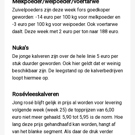
Melkpoeder/weipoeder/voertarwe
Zuivelpoeders zijn deze week fors goedkoper
geworden: -14 euro per 100 kg voor melkpoeder en
-3 euro per 100 kg voor weipoeder. Ook voertarwe
daalt. Deze week met 2 euro per ton naar 188 euro.
Nuka's
De jonge kalveren zijn over de hele linie 5 euro per
stuk duurder geworden. Ook hier geldt dat er weinig
beschikbaar zijn. De leegstand op de kalverbedrijven
loopt hiermee op.
Rosévleeskalveren
Jong rosé blijft gelijk in prijs al worden voor levering
volgende week (week 25) de topprijzen van 6,00
euro niet meer gehaald. 5,90 tot 5,95 is de norm. Hoe
lang deze prijs gehandhaafd kan worden, hangt af
van het blanke segment. Als daar de druk verder