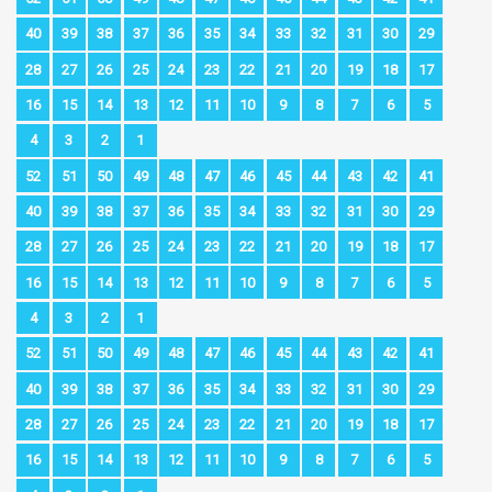
40
39
38
37
36
35
34
33
32
31
30
29
28
27
26
25
24
23
22
21
20
19
18
17
16
15
14
13
12
11
10
9
8
7
6
5
4
3
2
1
52
51
50
49
48
47
46
45
44
43
42
41
40
39
38
37
36
35
34
33
32
31
30
29
28
27
26
25
24
23
22
21
20
19
18
17
16
15
14
13
12
11
10
9
8
7
6
5
4
3
2
1
52
51
50
49
48
47
46
45
44
43
42
41
40
39
38
37
36
35
34
33
32
31
30
29
28
27
26
25
24
23
22
21
20
19
18
17
16
15
14
13
12
11
10
9
8
7
6
5