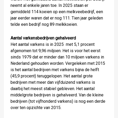
neemt al enkele jaren toe. In 2025 staan er
gemiddeld 114 koeien op een melkveebedrijf, een
jaar eerder waren dat er nog 111. Tien jaar geleden
telde een bedrijf nog 89 melkkoeien.
Aantal varkensbedrijven gehalveerd
Het aantal varkens is in 2025 met 5,1 procent
afgenomen tot 9,96 miljoen. Het is voor het eerst
sinds 1979 dat er minder dan 10 miljoen varkens in
Nederland gehouden worden. Vergeleken met 2015
is het aantal bedrijven met varkens bijna de helft
(45,9 procent) teruggelopen. Het aantal grote
bedrijven met meer dan vijfduizend varkens is
daarbij het meest stabiel gebleven. Het aantal
middelgrote bedrijven is gehalveerd. Van de kleine
bedrijven (tot vijfhonderd varkens) is nog een derde
over ten opzichte van 2015.