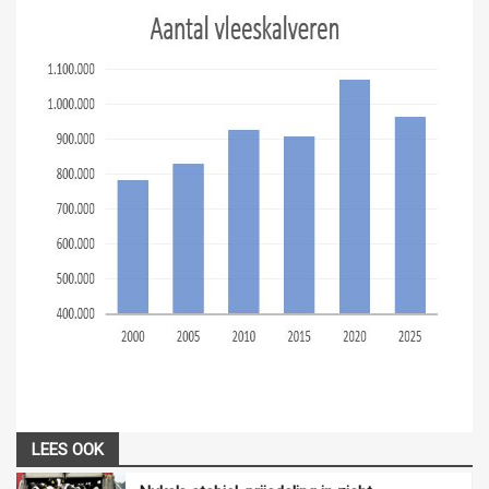
LEES OOK