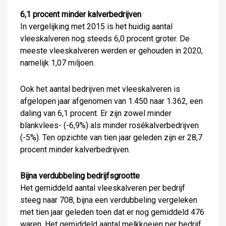
6,1 procent minder kalverbedrijven
In vergelijking met 2015 is het huidig aantal
vleeskalveren nog steeds 6,0 procent groter. De
meeste vleeskalveren werden er gehouden in 2020,
namelijk 1,07 miljoen.
Ook het aantal bedrijven met vleeskalveren is
afgelopen jaar afgenomen van 1.450 naar 1.362, een
daling van 6,1 procent. Er zijn zowel minder
blankvlees- (-6,9%) als minder rosékalverbedrijven
(-5%). Ten opzichte van tien jaar geleden zijn er 28,7
procent minder kalverbedrijven.
Bijna verdubbeling bedrijfsgrootte
Het gemiddeld aantal vleeskalveren per bedrijf
steeg naar 708, bijna een verdubbeling vergeleken
met tien jaar geleden toen dat er nog gemiddeld 476
waren. Het gemiddeld aantal melkkoeien per bedrijf