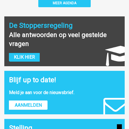
MEER AGENDA
De Stoppersregeling
Alle antwoorden op veel gestelde
vragen
KLIK HIER
Blijf up to date!
Meld je aan voor de nieuwsbrief.
AANMELDEN
Stelling