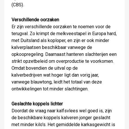
(CBS).
Verschillende oorzaken
Er zijn verschillende oorzaken te noemen voor de
terugval. Zo krimpt de melkveestapel in Europa hard,
met Duitsland als koploper, en zijn er ook minder
kalverplaatsen beschikbaar vanwege de
opkoopregeling. Daarnaast hanteren slachterijen een
strikt opzetbeleid om overproductie te voorkomen.
Omdat bovendien de uitval op de
kalverbedrijven wat hoger ligt dan vorig jaar,
vanwege blauwtong, leidt het totaal van deze
ontwikkelingen tot minder slachtingen.
Geslachte koppels lichter
Doordat de vraag naar kalfsvlees wel goed is, zijn
de beschikbare koppels kalveren jonger geslacht
met minder kilo's. Het gemiddelde karkasgewicht is