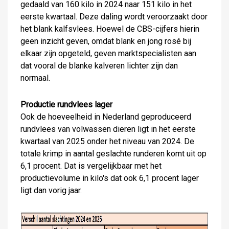
gedaald van 160 kilo in 2024 naar 151 kilo in het
eerste kwartaal. Deze daling wordt veroorzaakt door
het blank kalfsvlees. Hoewel de CBS-cijfers hierin
geen inzicht geven, omdat blank en jong rosé bij
elkaar zijn opgeteld, geven marktspecialisten aan
dat vooral de blanke kalveren lichter zijn dan
normaal.
Productie rundvlees lager
Ook de hoeveelheid in Nederland geproduceerd
rundvlees van volwassen dieren ligt in het eerste
kwartaal van 2025 onder het niveau van 2024. De
totale krimp in aantal geslachte runderen komt uit op
6,1 procent. Dat is vergelijkbaar met het
productievolume in kilo's dat ook 6,1 procent lager
ligt dan vorig jaar.