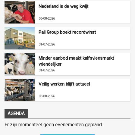
Nederland is de weg kwijt
06-08-2026
Pali Group boekt recordwinst
31-07-2026
Minder aanbod maakt kalfsvleesmarkt
vriendelijker
31-07-2026
Veilig werken blijft actueel
03-08-2026
AGENDA
Er zijn momenteel geen evenementen gepland