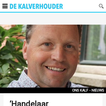
ONS KALF - NIEUWS
‘Handelaar