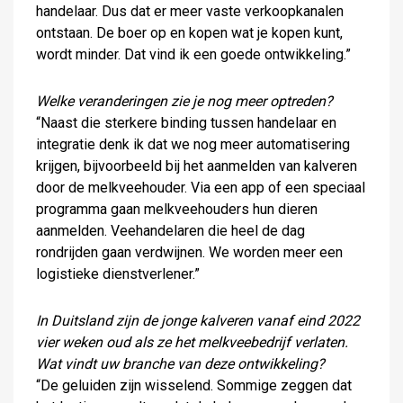
handelaar. Dus dat er meer vaste verkoopkanalen
ontstaan. De boer op en kopen wat je kopen kunt,
wordt minder. Dat vind ik een goede ontwikkeling.”
Welke veranderingen zie je nog meer optreden?
“Naast die sterkere binding tussen handelaar en
integratie denk ik dat we nog meer automatisering
krijgen, bijvoorbeeld bij het aanmelden van kalveren
door de melkveehouder. Via een app of een speciaal
programma gaan melkveehouders hun dieren
aanmelden. Veehandelaren die heel de dag
rondrijden gaan verdwijnen. We worden meer een
logistieke dienstverlener.”
In Duitsland zijn de jonge kalveren vanaf eind 2022
vier weken oud als ze het melkveebedrijf verlaten.
Wat vindt uw branche van deze ontwikkeling?
“De geluiden zijn wisselend. Sommige zeggen dat