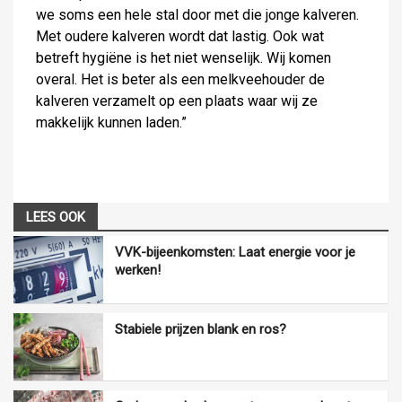
we soms een hele stal door met die jonge kalveren.
Met oudere kalveren wordt dat lastig. Ook wat
betreft hygiëne is het niet wenselijk. Wij komen
overal. Het is beter als een melkveehouder de
kalveren verzamelt op een plaats waar wij ze
makkelijk kunnen laden.”
LEES OOK
VVK-bijeenkomsten: Laat energie voor je
werken!
Stabiele prijzen blank en ros?