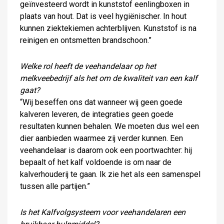
geïnvesteerd wordt in kunststof eenlingboxen in
plaats van hout. Dat is veel hygiënischer. In hout
kunnen ziektekiemen achterblijven. Kunststof is na
reinigen en ontsmetten brandschoon.”
Welke rol heeft de veehandelaar op het
melkveebedrijf als het om de kwaliteit van een kalf
gaat?
“Wij beseffen ons dat wanneer wij geen goede
kalveren leveren, de integraties geen goede
resultaten kunnen behalen. We moeten dus wel een
dier aanbieden waarmee zij verder kunnen. Een
veehandelaar is daarom ook een poortwachter: hij
bepaalt of het kalf voldoende is om naar de
kalverhouderij te gaan. Ik zie het als een samenspel
tussen alle partijen.”
Is het Kalfvolgsysteem voor veehandelaren een