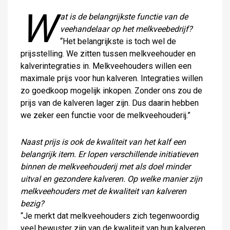
W
at is de belangrijkste functie van de
veehandelaar op het melkveebedrijf?
“Het belangrijkste is toch wel de
prijsstelling. We zitten tussen melkveehouder en
kalverintegraties in. Melkveehouders willen een
maximale prijs voor hun kalveren. Integraties willen
zo goedkoop mogelijk inkopen. Zonder ons zou de
prijs van de kalveren lager zijn. Dus daarin hebben
we zeker een functie voor de melkveehouderij.”
Naast prijs is ook de kwaliteit van het kalf een
belangrijk item. Er lopen verschillende initiatieven
binnen de melkveehouderij met als doel minder
uitval en gezondere kalveren. Op welke manier zijn
melkveehouders met de kwaliteit van kalveren
bezig?
“Je merkt dat melkveehouders zich tegenwoordig
veel bewuster zijn van de kwaliteit van hun kalveren.