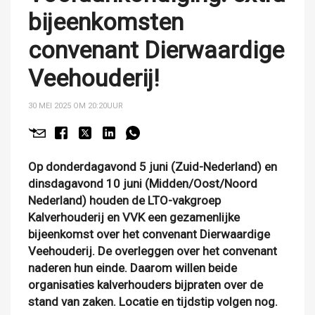
bijeenkomsten
convenant Dierwaardige
Veehouderij!
30 MEI 2025 OM 20:20
UUR
Op donderdagavond 5 juni (Zuid-Nederland) en
dinsdagavond 10 juni (Midden/Oost/Noord
Nederland) houden de LTO-vakgroep
Kalverhouderij en VVK een gezamenlijke
bijeenkomst over het convenant Dierwaardige
Veehouderij. De overleggen over het convenant
naderen hun einde. Daarom willen beide
organisaties kalverhouders bijpraten over de
stand van zaken. Locatie en tijdstip volgen nog.