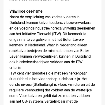
Vrijwillige deelname
Naast de verplichting van zachte vloeren in
Duitsland, kunnen kalverhouders, vleesverwerkers
en de voedingsindustrie/horeca vrijwillig deelnemen
aan het Initiative Tierwohl (ITW). Dit kenmerk is
enigszins te vergelijken met het Beter Leven-
kenmerk in Nederland. Waar in Nederland alleen
rosékalverbedrijven de minimale eisen van Beter
Leven kunnen verwezenlijken, kunnen in Duitsland
ook blankvleesbedrijven voldoen aan de ITW-
criteria.
ITW kent vier gradaties die met een herkenbaar
(kleur)label in het vleesschap zichtbaar zijn. Het
eerste niveau (Stalhaltung) is vlees van dieren uit de
reguliere veehouderij dat voldoet aan de wettelijke
norm. Voor kalveren geldt dat ze moeten voldoen
aan het QS-systeem, vergelijkbaar met de