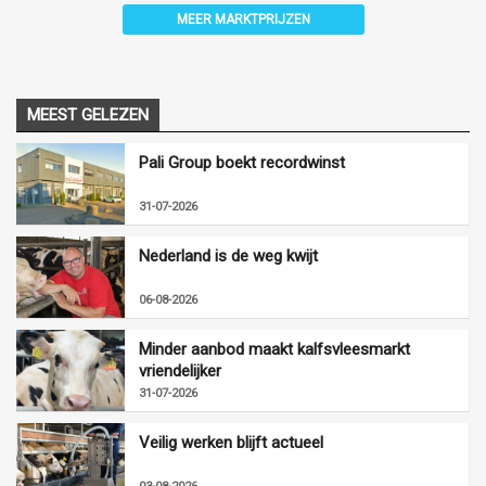
MEER MARKTPRIJZEN
MEEST GELEZEN
Pali Group boekt recordwinst
31-07-2026
Nederland is de weg kwijt
06-08-2026
Minder aanbod maakt kalfsvleesmarkt
vriendelijker
31-07-2026
Veilig werken blijft actueel