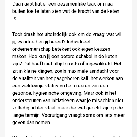
Daarnaast ligt er een gezamenlijke taak om naar
buiten toe te laten zien wat de kracht van de keten
is.
Toch draait het uiteindelijk ook om de vraag: wat wil
jij, waartoe ben jij bereid? Individueel
ondernemerschap betekent ook eigen keuzes
maken. Hoe kun jij een betere schakel in de keten
zijn? Dat hoeft niet altijd groots of ingewikkeld. Het
zit in kleine dingen, zoals maximale aandacht voor
de vitaliteit van het pasgeboren kalf, het werken aan
een ziektevrije status en het creëren van een
gezonde, hygiënische omgeving. Maar ook in het
ondersteunen van initiatieven waar je misschien niet
volledig achter staat, maar die wél gericht zijn op de
lange termijn. Vooruitgang vraagt soms om iets meer
geven dan nemen.