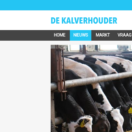
HOME
NIEUWS
MARKT
VRAAG