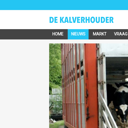
HOME
NIEUWS
MARKT
VRAAG