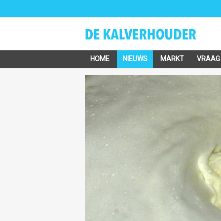
HOME
NIEUWS
MARKT
VRAAG