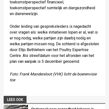
toekomstperspectief financieel,
toekomstperspectief ruimtelijk en diergezondheid
en dierenwelzijn.
Onder leiding van gespreksleiders is nagedacht
over vragen als: welke initiatieven lopen er al, wat is
er nog nodig, welke partijen zijn daarbij nodig en
welke partijen missen nog. De ochtend is afgesloten
door Eltjo Bethlehem van het Poultry Expertise
Centre. Als streefdatum voor het afronden van het
plan van aanpak is 5 december genoemd.
Foto: Frank Mandersloot (VVK) licht de boerenvisie
toe
LEES OOK