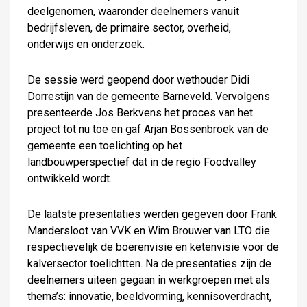
deelgenomen, waaronder deelnemers vanuit
bedrijfsleven, de primaire sector, overheid,
onderwijs en onderzoek.
De sessie werd geopend door wethouder Didi
Dorrestijn van de gemeente Barneveld. Vervolgens
presenteerde Jos Berkvens het proces van het
project tot nu toe en gaf Arjan Bossenbroek van de
gemeente een toelichting op het
landbouwperspectief dat in de regio Foodvalley
ontwikkeld wordt.
De laatste presentaties werden gegeven door Frank
Mandersloot van VVK en Wim Brouwer van LTO die
respectievelijk de boerenvisie en ketenvisie voor de
kalversector toelichtten. Na de presentaties zijn de
deelnemers uiteen gegaan in werkgroepen met als
thema’s: innovatie, beeldvorming, kennisoverdracht,