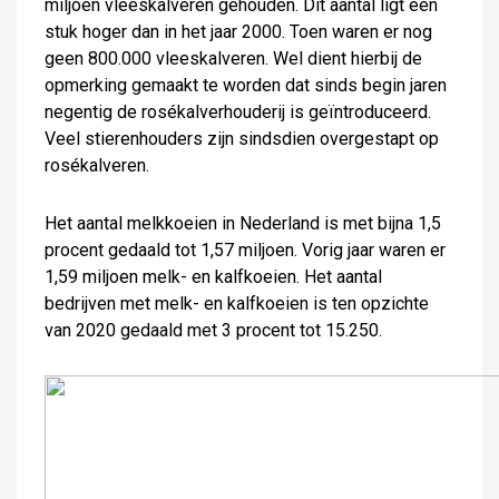
miljoen vleeskalveren gehouden. Dit aantal ligt een
stuk hoger dan in het jaar 2000. Toen waren er nog
geen 800.000 vleeskalveren. Wel dient hierbij de
opmerking gemaakt te worden dat sinds begin jaren
negentig de rosékalverhouderij is geïntroduceerd.
Veel stierenhouders zijn sindsdien overgestapt op
rosékalveren.
Het aantal melkkoeien in Nederland is met bijna 1,5
procent gedaald tot 1,57 miljoen. Vorig jaar waren er
1,59 miljoen melk- en kalfkoeien. Het aantal
bedrijven met melk- en kalfkoeien is ten opzichte
van 2020 gedaald met 3 procent tot 15.250.