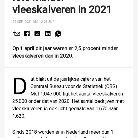
vleeskalveren in 2021
29 SEP 2021 OM 12:23
UUR
Op 1 april dit jaar waren er 2,5 procent minder
vleeskalveren dan in 2020.
D
at blijkt uit de jaarlijkse cijfers van het
Centraal Bureau voor de Statistiek (CBS).
Met 1.047.000 ligt het aantal vleeskalveren
25.000 onder dat van 2020. Het aantal bedrijven met
vleeskalveren is ook licht gedaald van 1.670 naar
1.620.
Sinds 2018 worden er in Nederland meer dan 1