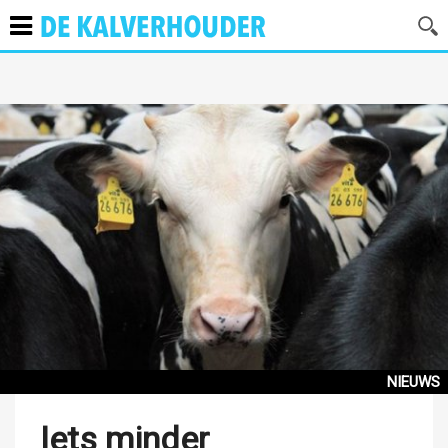
NIEUWS
Iets minder