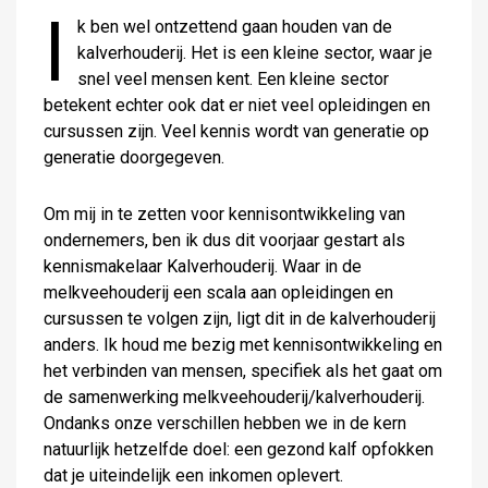
I
k ben wel ontzettend gaan houden van de
kalverhouderij. Het is een kleine sector, waar je
snel veel mensen kent. Een kleine sector
betekent echter ook dat er niet veel opleidingen en
cursussen zijn. Veel kennis wordt van generatie op
generatie doorgegeven.
Om mij in te zetten voor kennisontwikkeling van
ondernemers, ben ik dus dit voorjaar gestart als
kennismakelaar Kalverhouderij. Waar in de
melkveehouderij een scala aan opleidingen en
cursussen te volgen zijn, ligt dit in de kalverhouderij
anders. Ik houd me bezig met kennisontwikkeling en
het verbinden van mensen, specifiek als het gaat om
de samenwerking melkveehouderij/kalverhouderij.
Ondanks onze verschillen hebben we in de kern
natuurlijk hetzelfde doel: een gezond kalf opfokken
dat je uiteindelijk een inkomen oplevert.