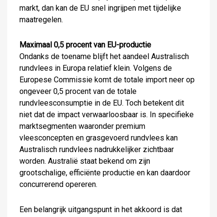
markt, dan kan de EU snel ingrijpen met tijdelijke
maatregelen.
Maximaal 0,5 procent van EU-productie
Ondanks de toename blijft het aandeel Australisch
rundvlees in Europa relatief klein. Volgens de
Europese Commissie komt de totale import neer op
ongeveer 0,5 procent van de totale
rundvleesconsumptie in de EU. Toch betekent dit
niet dat de impact verwaarloosbaar is. In specifieke
marktsegmenten waaronder premium
vleesconcepten en grasgevoerd rundvlees kan
Australisch rundvlees nadrukkelijker zichtbaar
worden. Australië staat bekend om zijn
grootschalige, efficiënte productie en kan daardoor
concurrerend opereren.
Een belangrijk uitgangspunt in het akkoord is dat