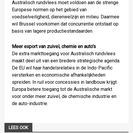
Australisch rundvlees moet voldoen aan de strenge
Europese normen op het gebied van
voedselveiligheid, dierenwelzijn en milieu. Daarmee
wil Brussel voorkomen dat concurrentie ontstaat op
basis van lagere productiestandaarden.
Meer export van zuivel, chemie en auto's
De extra markttoegang voor Australisch rundvlees
maakt deel uit van een bredere strategische agenda.
De EU wil haar handelsrelaties in de Indo-Pacific
versterken en economische afhankelijkheden
spreiden. In ruil voor concessies in landbouw krijgt
Europa betere toegang tot de Australische markt
voor onder meer zuivel, de chemische industrie en
de auto-industrie.
LEES OOK