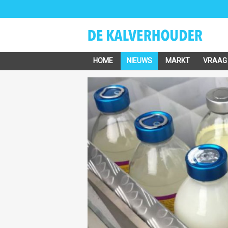
HOME
NIEUWS
MARKT
VRAAG