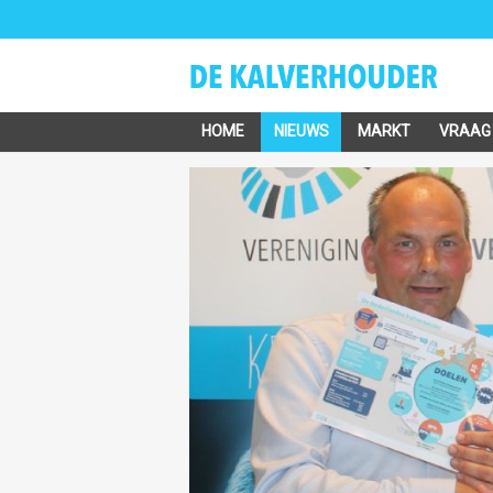
HOME
NIEUWS
MARKT
VRAAG