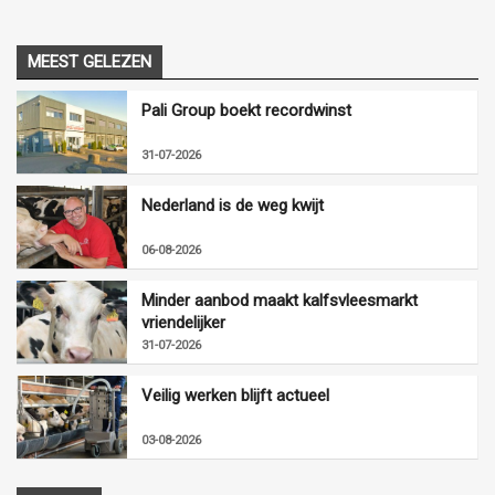
MEEST GELEZEN
Pali Group boekt recordwinst
31-07-2026
Nederland is de weg kwijt
06-08-2026
Minder aanbod maakt kalfsvleesmarkt
vriendelijker
31-07-2026
Veilig werken blijft actueel
03-08-2026