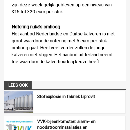
zijn deze week gelijk gebleven op een niveau van
315 tot 320 euro per stuk.
Notering nuka's omhoog
Het aanbod Nederlandse en Duitse kalveren is niet
groot waardoor de notering met 5 euro per stuk
omhoog gaat. Heel veel verder zullen de jonge
kalveren niet stijgen. Het aanbod uit Ierland neemt
toe waardoor de kalverhouderij keuze heeft.
LEES OOK
Stofexplosie in fabriek Liprovit
VVK-bijeenkomsten: alarm- en
noodstroominstallaties en