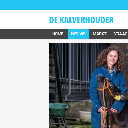
HOME
NIEUWS
MARKT
VRAAG