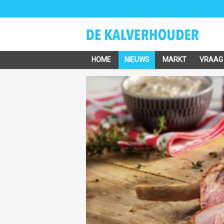
HOME
NIEUWS
MARKT
VRAAG