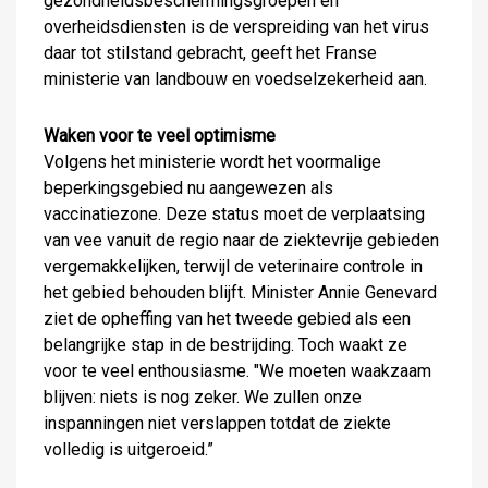
gezondheidsbeschermingsgroepen en
overheidsdiensten is de verspreiding van het virus
daar tot stilstand gebracht, geeft het Franse
ministerie van landbouw en voedselzekerheid aan.
Waken voor te veel optimisme
Volgens het ministerie wordt het voormalige
beperkingsgebied nu aangewezen als
vaccinatiezone. Deze status moet de verplaatsing
van vee vanuit de regio naar de ziektevrije gebieden
vergemakkelijken, terwijl de veterinaire controle in
het gebied behouden blijft. Minister Annie Genevard
ziet de opheffing van het tweede gebied als een
belangrijke stap in de bestrijding. Toch waakt ze
voor te veel enthousiasme. "We moeten waakzaam
blijven: niets is nog zeker. We zullen onze
inspanningen niet verslappen totdat de ziekte
volledig is uitgeroeid.”