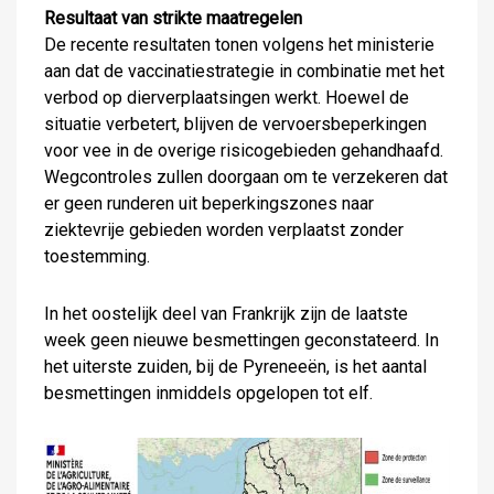
Resultaat van strikte maatregelen
De recente resultaten tonen volgens het ministerie
aan dat de vaccinatiestrategie in combinatie met het
verbod op dierverplaatsingen werkt. Hoewel de
situatie verbetert, blijven de vervoersbeperkingen
voor vee in de overige risicogebieden gehandhaafd.
Wegcontroles zullen doorgaan om te verzekeren dat
er geen runderen uit beperkingszones naar
ziektevrije gebieden worden verplaatst zonder
toestemming.
In het oostelijk deel van Frankrijk zijn de laatste
week geen nieuwe besmettingen geconstateerd. In
het uiterste zuiden, bij de Pyreneeën, is het aantal
besmettingen inmiddels opgelopen tot elf.