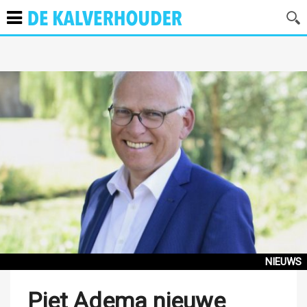
NIEUWS
Piet Adema nieuwe