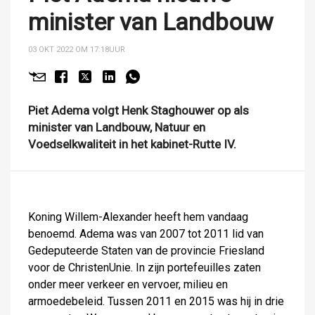
minister van Landbouw
03 OKT 2022 OM 17:18
UUR
Piet Adema volgt Henk Staghouwer op als
minister van Landbouw, Natuur en
Voedselkwaliteit in het kabinet-Rutte IV.
Koning Willem-Alexander heeft hem vandaag
benoemd. Adema was van 2007 tot 2011 lid van
Gedeputeerde Staten van de provincie Friesland
voor de ChristenUnie. In zijn portefeuilles zaten
onder meer verkeer en vervoer, milieu en
armoedebeleid. Tussen 2011 en 2015 was hij in drie