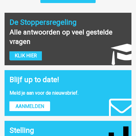
De Stoppersregeling
Alle antwoorden op veel gestelde
vragen
KLIK HIER
Blijf up to date!
Meld je aan voor de nieuwsbrief.
AANMELDEN
Stelling