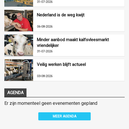
31-07-2026
Nederland is de weg kwijt
06-08-2026
Minder aanbod maakt kalfsvleesmarkt
vriendelijker
31-07-2026
Veilig werken blijft actueel
03-08-2026
AGENDA
Er zijn momenteel geen evenementen gepland
MEER AGENDA