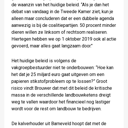
de waanzin van het huidige beleid. “Als je dan het
debat van vandaag in de Tweede Kamer ziet, kun je
alleen maar concluderen dat er een dubbele agenda
aanwezig is bij de coalitiepartijen. 50 procent minder
dieren willen ze linksom of rechtsom realiseren.
Hiertegen hebben we op 1 oktober 2019 ook al actie
gevoerd, maar alles gaat langzaam door."
Het huidige beleid is volgens de
vakgroepbestuurder niet te onderbouwen: “Hoe kan
het dat je 25 miljard euro gaat uitgeven om een
papieren stikstofprobleem op te lossen?” Groot
risico vindt Brouwer dat met dit beleid de kritische
massa in de verschillende landbouwketens dreigt
weg te vallen waardoor het financieel nog lastiger
wordt voor de rest om landbouw te bedrijven.
De kalverhouder uit Barneveld hoopt dat met de