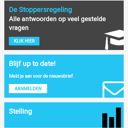
De Stoppersregeling
Alle antwoorden op veel gestelde
vragen
KLIK HIER
Blijf up to date!
Meld je aan voor de nieuwsbrief.
AANMELDEN
Stelling