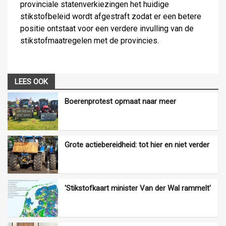
provinciale statenverkiezingen het huidige
stikstofbeleid wordt afgestraft zodat er een betere
positie ontstaat voor een verdere invulling van de
stikstofmaatregelen met de provincies.
LEES OOK
Boerenprotest opmaat naar meer
Grote actiebereidheid: tot hier en niet verder
'Stikstofkaart minister Van der Wal rammelt'