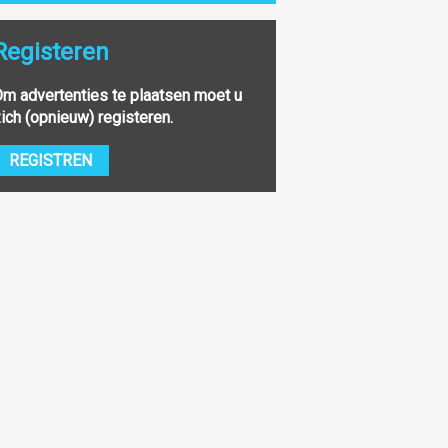
Registeren
m advertenties te plaatsen moet u
ich (opnieuw) registeren.
REGISTREN