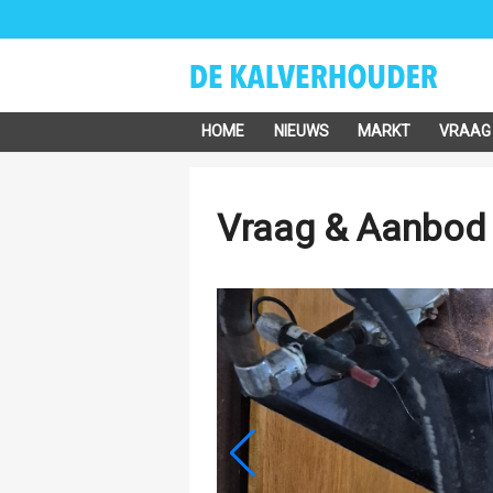
HOME
NIEUWS
MARKT
VRAAG
Vraag & Aanbod