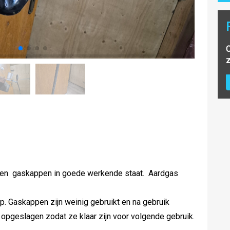
O
z
den gaskappen in goede werkende staat. Aardgas
ap. Gaskappen zijn weinig gebruikt en na gebruik
opgeslagen zodat ze klaar zijn voor volgende gebruik.